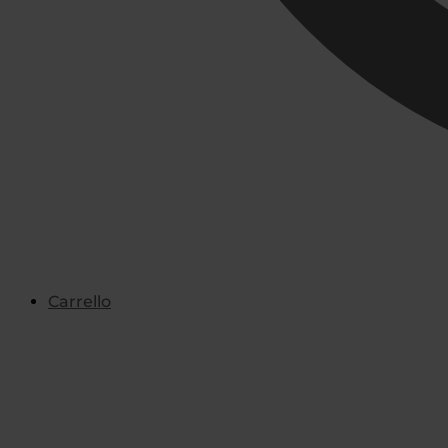
Carrello