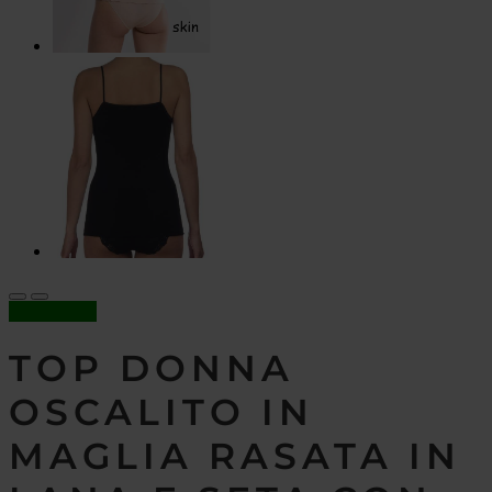
In offerta!
TOP DONNA
OSCALITO IN
MAGLIA RASATA IN