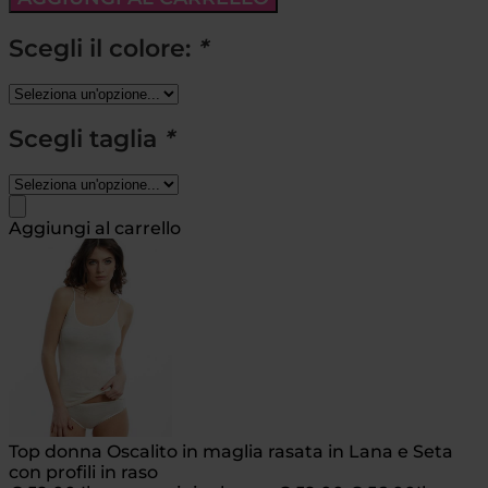
Scegli il colore:
*
Scegli taglia
*
Aggiungi al carrello
Top donna Oscalito in maglia rasata in Lana e Seta
con profili in raso