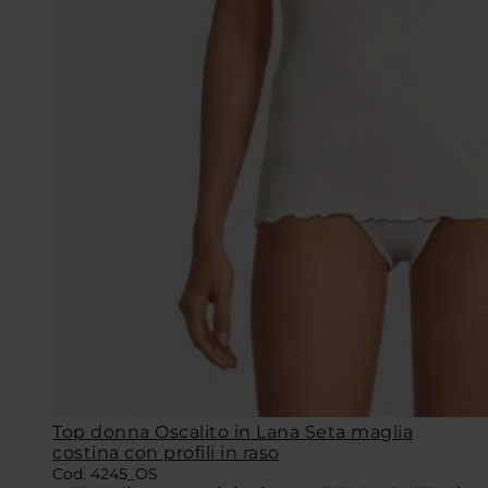
Top donna Oscalito in Lana Seta maglia
costina con profili in raso
Cod. 4245_OS