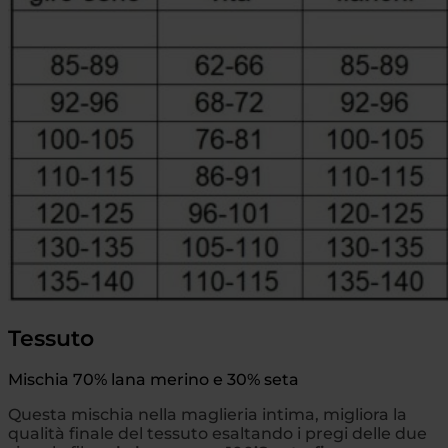
Tessuto
Mischia 70% lana merino e 30% seta
Questa mischia nella maglieria intima, migliora la
qualità finale del tessuto esaltando i pregi delle due