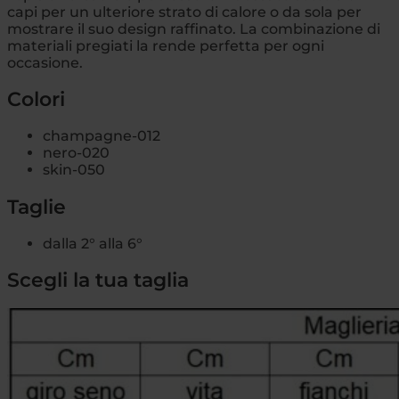
capi per un ulteriore strato di calore o da sola per
mostrare il suo design raffinato. La combinazione di
materiali pregiati la rende perfetta per ogni
occasione.
Colori
champagne-012
nero-020
skin-050
Taglie
dalla 2° alla 6°
Scegli la tua taglia