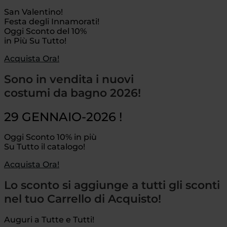
San Valentino!
Festa degli Innamorati!
Oggi Sconto del 10%
in Più Su Tutto!
Acquista Ora!
Sono in vendita i nuovi
costumi da bagno 2026!
29 GENNAIO-2026 !
Oggi Sconto 10% in più
Su Tutto il catalogo!
Acquista Ora!
Lo sconto si aggiunge a tutti gli sconti
nel tuo Carrello di Acquisto!
Auguri a Tutte e Tutti!