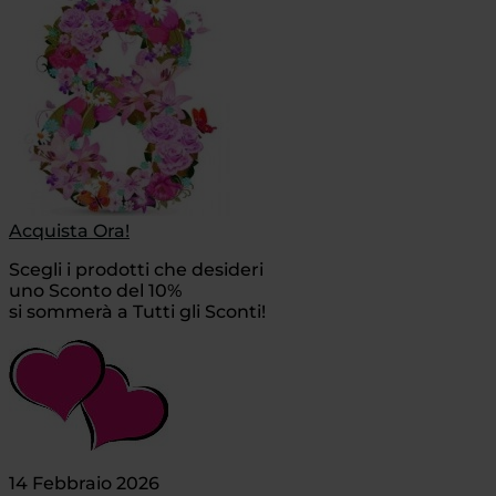
Acquista Ora!
Scegli i prodotti che desideri
uno Sconto del 10%
si sommerà a Tutti gli Sconti!
14 Febbraio 2026