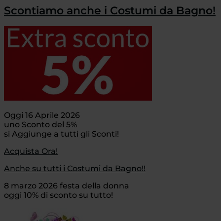
Scontiamo anche i Costumi da Bagno!
Oggi 16 Aprile 2026
uno Sconto del 5%
si Aggiunge a tutti gli Sconti!
Acquista Ora!
Anche su tutti i Costumi da Bagno!!
8 marzo 2026 festa della donna
oggi 10% di sconto su tutto!