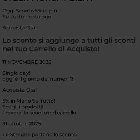
Oggi Sconto 5% in più
Su Tutto il catalogo!
Acquista Ora!
Lo sconto si aggiunge a tutti gli sconti
nel tuo Carrello di Acquisto!
11 NOVEMBRE 2025
Single day!
oggi è il giorno dei numeri 1!
Acquista Ora!
5% in Meno Su Tutto!
Scegli i prodotti!
Troverai lo sconto nel carrello
31 ottobre 2025
Le Streghe portano lo sconto!