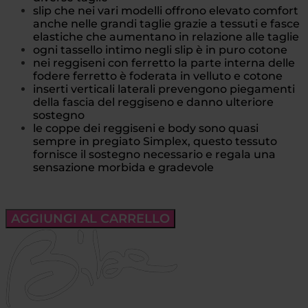
slip che nei vari modelli offrono elevato comfort
anche nelle grandi taglie grazie a tessuti e fasce
elastiche che aumentano in relazione alle taglie
ogni tassello intimo negli slip è in puro cotone
nei reggiseni con ferretto la parte interna delle
fodere ferretto è foderata in velluto e cotone
inserti verticali laterali prevengono piegamenti
della fascia del reggiseno e danno ulteriore
sostegno
le coppe dei reggiseni e body sono quasi
sempre in pregiato Simplex, questo tessuto
fornisce il sostegno necessario e regala una
sensazione morbida e gradevole
AGGIUNGI AL CARRELLO