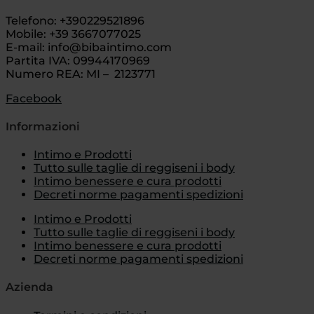
Telefono: +390229521896
Mobile: +39 3667077025
E-mail: info@bibaintimo.com
Partita IVA: 09944170969
Numero REA: MI – 2123771
Facebook
Informazioni
Intimo e Prodotti
Tutto sulle taglie di reggiseni i body
Intimo benessere e cura prodotti
Decreti norme pagamenti spedizioni
Intimo e Prodotti
Tutto sulle taglie di reggiseni i body
Intimo benessere e cura prodotti
Decreti norme pagamenti spedizioni
Azienda