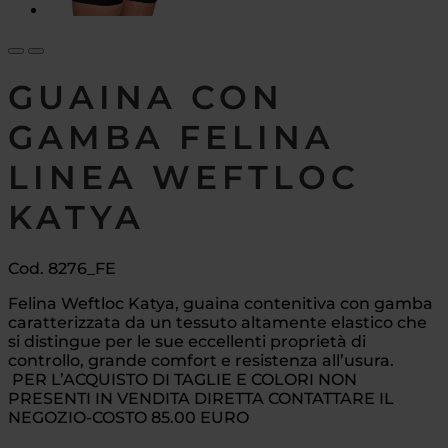
GUAINA CON
GAMBA FELINA
LINEA WEFTLOC
KATYA
Cod. 8276_FE
Felina Weftloc Katya, guaina contenitiva con gamba
caratterizzata da un tessuto altamente elastico che
si distingue per le sue eccellenti proprietà di
controllo, grande comfort e resistenza all’usura.
PER L’ACQUISTO DI TAGLIE E COLORI NON
PRESENTI IN VENDITA DIRETTA CONTATTARE IL
NEGOZIO-COSTO 85.00 EURO