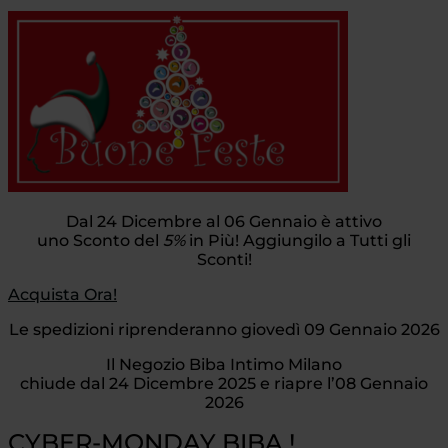
Dal 24 Dicembre al 06 Gennaio è attivo
uno Sconto del
5%
in Più! Aggiungilo a Tutti gli
Sconti!
Acquista Ora!
Le spedizioni riprenderanno giovedì 09 Gennaio 2026
Il Negozio Biba Intimo Milano
chiude dal 24 Dicembre 2025 e riapre l’08 Gennaio
2026
CYBER-MONDAY BIBA !