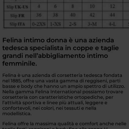
Felina intimo donna è una azienda
tedesca specialista in coppe e taglie
grandi nell’abbigliamento intimo
femminile.
Felina è una azienda di corsetteria tedesca fondata
nel 1885, offre una vasta gamma di reggiseni, parti
basse e body che hanno un ampio spettro di utilizzo.
Nella gamma Felina International possiamo trovare
corsetteria con caratteristiche ortopediche, per
l’attività sportiva e linee più attuali, leggere e
confortevoli, nei colori, nei tessuti e nella
modellistica.
Felina offre la massima qualità e comfort anche nelle