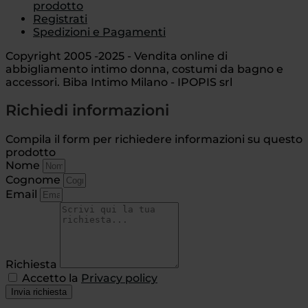
prodotto
Registrati
Spedizioni e Pagamenti
Copyright 2005 -2025 - Vendita online di
abbigliamento intimo donna, costumi da bagno e
accessori. Biba Intimo Milano - IPOPIS srl
Richiedi informazioni
Compila il form per richiedere informazioni su questo
prodotto
Nome
Cognome
Email
Richiesta
Accetto la
Privacy policy
Invia richiesta