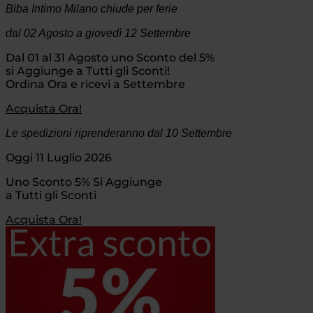
Biba Intimo Milano chiude per ferie
dal 02 Agosto
a giovedì 12 Settembre
Dal 01 al 31 Agosto uno Sconto del 5%
si Aggiunge a Tutti gli Sconti!
Ordina Ora e ricevi a Settembre
Acquista Ora!
Le spedizioni riprenderanno dal 10 Settembre
Oggi 11 Luglio 2026
Uno Sconto 5% Si Aggiunge
a Tutti gli Sconti
Acquista Ora!