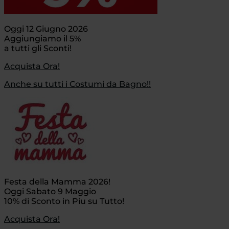
Oggi 12 Giugno 2026
Aggiungiamo il 5%
a tutti gli Sconti!
Acquista Ora!
Anche su tutti i Costumi da Bagno!!
Festa della Mamma 2026!
Oggi Sabato 9 Maggio
10% di Sconto in Piu su Tutto!
Acquista Ora!