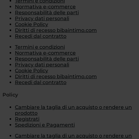
Termini e condizioni
Normativa e-commerce
Responsabilità delle parti
Privacy dati personali
Cookie Policy
Diritti di recesso bibaintimo.com
Recedi dal contratto
Termini e condizioni
Normativa e-commerce
Responsabilità delle parti
Privacy dati personali
Cookie Policy
Diritti di recesso bibaintimo.com
Recedi dal contratto
Policy
Cambiare la taglia di un acquisto o rendere un
prodotto
Registrati
Spedizioni e Pagamenti
Cambiare la taglia di un acquisto o rendere un