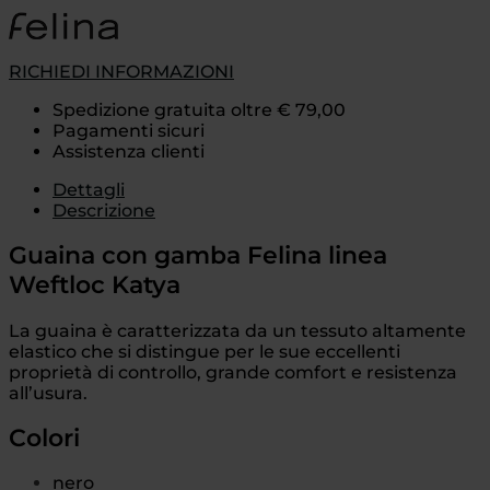
RICHIEDI INFORMAZIONI
Spedizione gratuita oltre € 79,00
Pagamenti sicuri
Assistenza clienti
Dettagli
Descrizione
Guaina con gamba Felina linea
Weftloc Katya
La guaina è caratterizzata da un tessuto altamente
elastico che si distingue per le sue eccellenti
proprietà di controllo, grande comfort e resistenza
all’usura.
Colori
nero