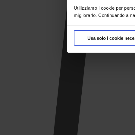
Utilizziamo i cookie per pers
migliorarlo. Continuando a nav
Usa solo i cookie nece