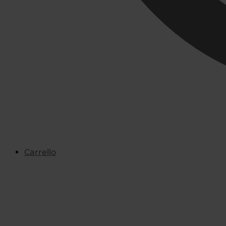
Carrello