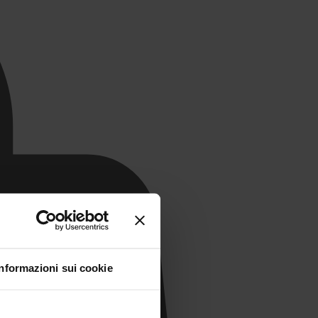
Informazioni sui cookie