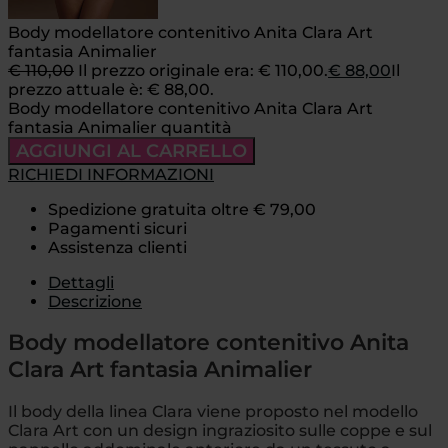
Body modellatore contenitivo Anita Clara Art
fantasia Animalier
€
110,00
Il prezzo originale era: € 110,00.
€
88,00
Il
prezzo attuale è: € 88,00.
Body modellatore contenitivo Anita Clara Art
fantasia Animalier quantità
AGGIUNGI AL CARRELLO
RICHIEDI INFORMAZIONI
Spedizione gratuita oltre € 79,00
Pagamenti sicuri
Assistenza clienti
Dettagli
Descrizione
Body modellatore contenitivo Anita
Clara Art fantasia Animalier
Il body della linea Clara viene proposto nel modello
Clara Art con un design ingraziosito sulle coppe e sul