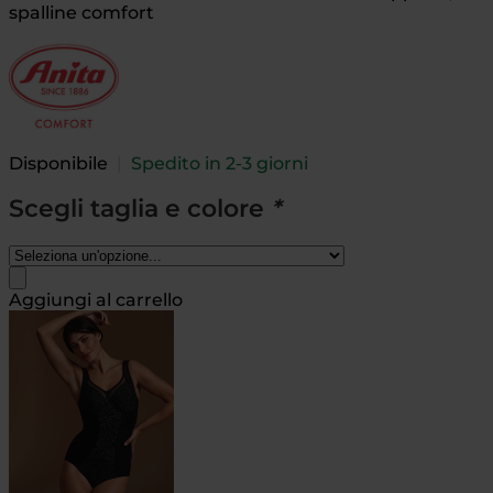
spalline comfort
Disponibile
|
Spedito in 2-3 giorni
Scegli taglia e colore
*
Aggiungi al carrello