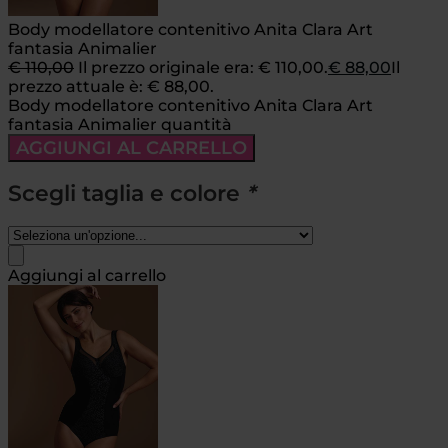
Body modellatore contenitivo Anita Clara Art
fantasia Animalier
€
110,00
Il prezzo originale era: € 110,00.
€
88,00
Il
prezzo attuale è: € 88,00.
Body modellatore contenitivo Anita Clara Art
fantasia Animalier quantità
AGGIUNGI AL CARRELLO
Scegli taglia e colore
*
Aggiungi al carrello