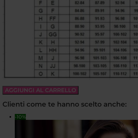
AGGIUNGI AL CARRELLO
Clienti come te hanno scelto anche:
-10%