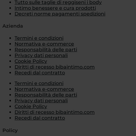
Tutto sulle taglie di reggiseni i body
Intimo benessere e cura prodotti
Decreti norme pagamenti spedizioni
Azienda
Termini e condizioni
Normativa e-commerce
Responsabilità delle parti
Privacy dati personali
Cookie Policy
Diritti di recesso bibaintimo.com
Recedi dal contratto
Termini e condizioni
Normativa e-commerce
Responsabilità delle parti
Privacy dati personali
Cookie Policy
Diritti di recesso bibaintimo.com
Recedi dal contratto
Policy