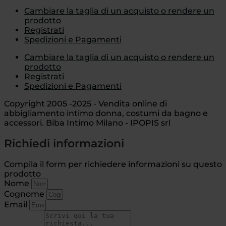
Cambiare la taglia di un acquisto o rendere un
prodotto
Registrati
Spedizioni e Pagamenti
Cambiare la taglia di un acquisto o rendere un
prodotto
Registrati
Spedizioni e Pagamenti
Copyright 2005 -2025 - Vendita online di
abbigliamento intimo donna, costumi da bagno e
accessori. Biba Intimo Milano - IPOPIS srl
Richiedi informazioni
Compila il form per richiedere informazioni su questo
prodotto
Nome
Cognome
Email