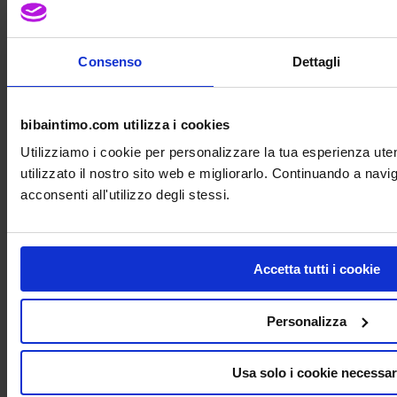
Consenso
Dettagli
bibaintimo.com utilizza i cookies
Utilizziamo i cookie per personalizzare la tua esperienza ut
utilizzato il nostro sito web e migliorarlo. Continuando a nav
acconsenti all'utilizzo degli stessi.
Accetta tutti i cookie
Personalizza
Usa solo i cookie necessar