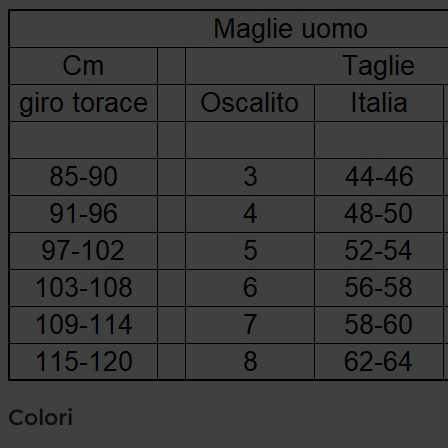
Colori