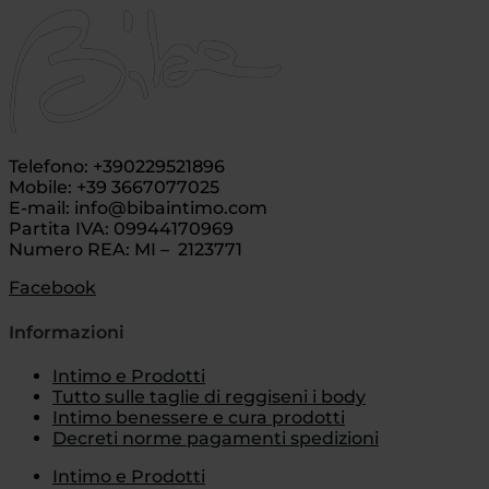
Telefono: +390229521896
Mobile: +39 3667077025
E-mail: info@bibaintimo.com
Partita IVA: 09944170969
Numero REA: MI – 2123771
Facebook
Informazioni
Intimo e Prodotti
Tutto sulle taglie di reggiseni i body
Intimo benessere e cura prodotti
Decreti norme pagamenti spedizioni
Intimo e Prodotti