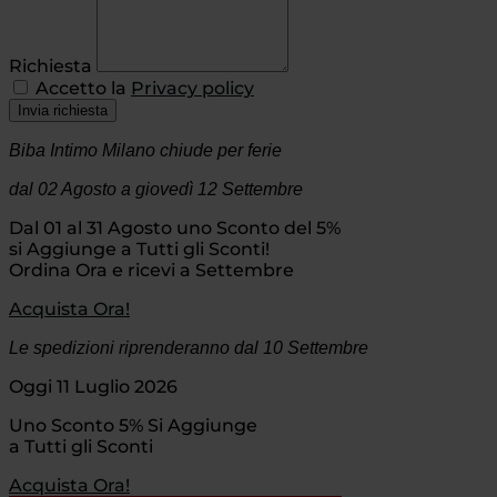
Richiesta
Accetto la
Privacy policy
Invia richiesta
Biba Intimo Milano chiude per ferie
dal 02 Agosto
a giovedì 12 Settembre
Dal 01 al 31 Agosto uno Sconto del 5%
si Aggiunge a Tutti gli Sconti!
Ordina Ora e ricevi a Settembre
Acquista Ora!
Le spedizioni riprenderanno dal 10 Settembre
Oggi 11 Luglio 2026
Uno Sconto 5% Si Aggiunge
a Tutti gli Sconti
Acquista Ora!