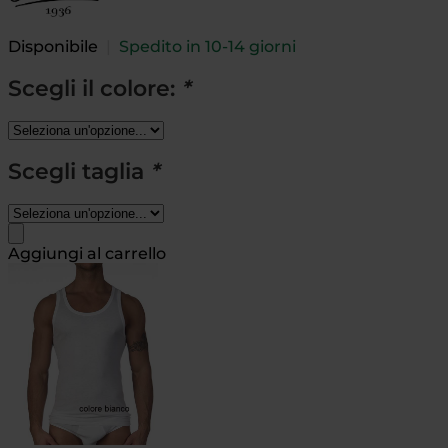
Disponibile
|
Spedito in 10-14 giorni
Scegli il colore:
*
Scegli taglia
*
Aggiungi al carrello