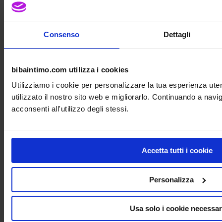
Consenso
Dettagli
bibaintimo.com utilizza i cookies
Utilizziamo i cookie per personalizzare la tua esperienza ut
utilizzato il nostro sito web e migliorarlo. Continuando a nav
acconsenti all'utilizzo degli stessi.
Accetta tutti i cookie
Personalizza
Usa solo i cookie necessar