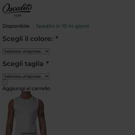
Disponibile
|
Spedito in 10-14 giorni
Scegli il colore:
*
Scegli taglia
*
Aggiungi al carrello