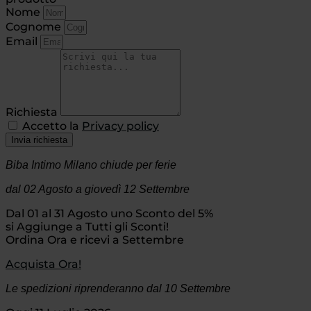
Nome
Cognome
Email
Richiesta
Accetto la
Privacy policy
Invia richiesta
Biba Intimo Milano chiude per ferie
dal 02 Agosto
a giovedì 12 Settembre
Dal 01 al 31 Agosto uno Sconto del 5%
si Aggiunge a Tutti gli Sconti!
Ordina Ora e ricevi a Settembre
Acquista Ora!
Le spedizioni riprenderanno dal 10 Settembre