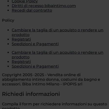
Cookie Policy
Diritti di recesso bibaintimo.com
Recedi dal contratto
Policy
Cambiare la taglia di un acquisto o rendere un
prodotto
Registrati
Spedizioni e Pagamenti
Cambiare la taglia di un acquisto o rendere un
prodotto
Registrati
Spedizioni e Pagamenti
Copyright 2005 -2025 - Vendita online di
abbigliamento intimo donna, costumi da bagno e
accessori. Biba Intimo Milano - IPOPIS srl
Richiedi informazioni
Compila il form per richiedere informazioni su questo
prodotto