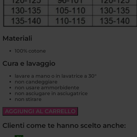
Materiali
100% cotone
Cura e lavaggio
lavare a mano o in lavatrice a 30°
non candeggiare
non usare ammorbidente
non asciugare in asciugatrice
non stirare
AGGIUNGI AL CARRELLO
Clienti come te hanno scelto anche: