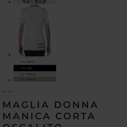
MAGLIA DONNA
MANICA CORTA