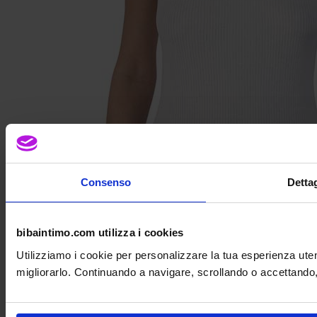
Consenso
Dettag
bibaintimo.com utilizza i cookies
Utilizziamo i cookie per personalizzare la tua esperienza uten
migliorarlo. Continuando a navigare, scrollando o accettando, a