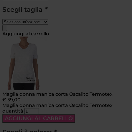
Scegli taglia
*
Aggiungi al carrello
Maglia donna manica corta Oscalito Termotex
€
59,00
Maglia donna manica corta Oscalito Termotex
quantità
AGGIUNGI AL CARRELLO