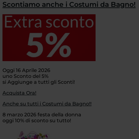
Scontiamo anche i Costumi da Bagno!
Oggi 16 Aprile 2026
uno Sconto del 5%
si Aggiunge a tutti gli Sconti!
Acquista Ora!
Anche su tutti i Costumi da Bagno!!
8 marzo 2026 festa della donna
oggi 10% di sconto su tutto!