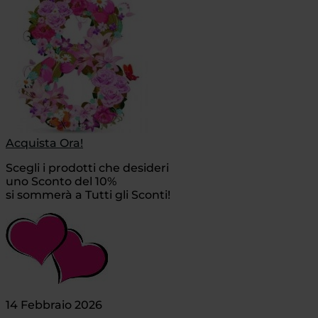
Acquista Ora!
Scegli i prodotti che desideri
uno Sconto del 10%
si sommerà a Tutti gli Sconti!
14 Febbraio 2026