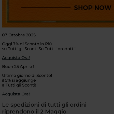
07 Ottobre 2025
Oggi 7% di Sconto in Più
su Tutti gli Sconti Su Tutti i prodotti!
Acquista Ora!
Buon 25 Aprile !
Ultimo giorno di Sconto!
il 5% si aggiunge
a Tutti gli Sconti!
Acquista Ora!
Le spedizioni di tutti gli ordini
riprendono il 2 Maggio