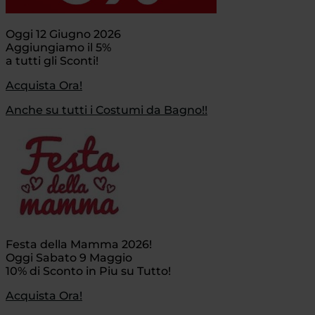
Oggi 12 Giugno 2026
Aggiungiamo il 5%
a tutti gli Sconti!
Acquista Ora!
Anche su tutti i Costumi da Bagno!!
Festa della Mamma 2026!
Oggi Sabato 9 Maggio
10% di Sconto in Piu su Tutto!
Acquista Ora!