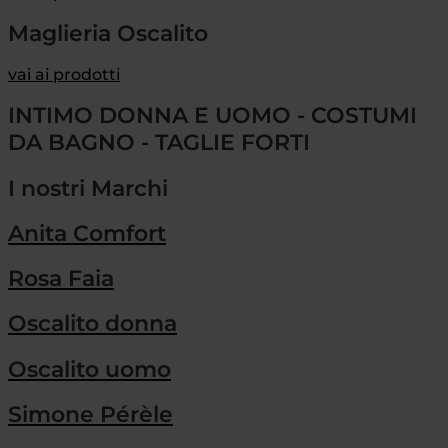
Maglieria Oscalito
vai ai prodotti
INTIMO DONNA E UOMO - COSTUMI
DA BAGNO - TAGLIE FORTI
I nostri Marchi
Anita Comfort
Rosa Faia
Oscalito donna
Oscalito uomo
Simone Pérèle