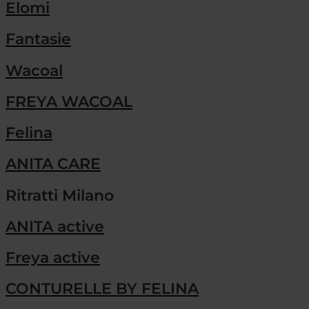
Elomi
Fantasie
Wacoal
FREYA WACOAL
Felina
ANITA CARE
Ritratti Milano
ANITA active
Freya active
CONTURELLE BY FELINA