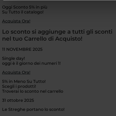
Oggi Sconto 5% in più
Su Tutto il catalogo!
Acquista Ora!
Lo sconto si aggiunge a tutti gli sconti
nel tuo Carrello di Acquisto!
11 NOVEMBRE 2025
Single day!
oggi è il giorno dei numeri 1!
Acquista Ora!
5% in Meno Su Tutto!
Scegli i prodotti!
Troverai lo sconto nel carrello
31 ottobre 2025
Le Streghe portano lo sconto!