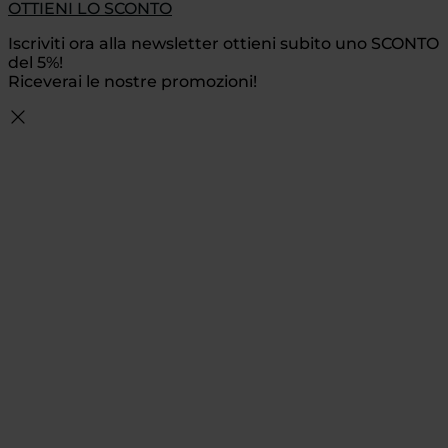
OTTIENI LO SCONTO
Iscriviti ora alla newsletter ottieni subito uno SCONTO
del 5%!
Riceverai le nostre promozioni!