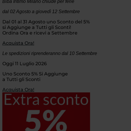
Biba Intimo Milano chiude per ferie
dal 02 Agosto
a giovedì 12 Settembre
Dal 01 al 31 Agosto uno Sconto del 5%
si Aggiunge a Tutti gli Sconti!
Ordina Ora e ricevi a Settembre
Acquista Ora!
Le spedizioni riprenderanno dal 10 Settembre
Oggi 11 Luglio 2026
Uno Sconto 5% Si Aggiunge
a Tutti gli Sconti
Acquista Ora!