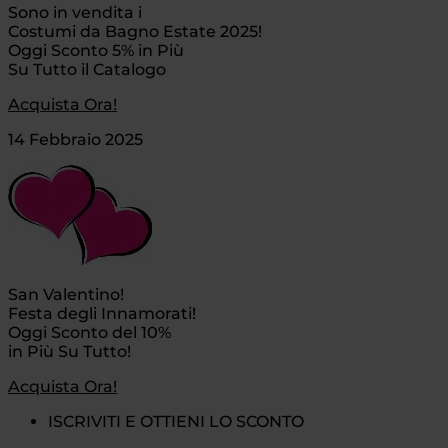
Sono in vendita i
Costumi da Bagno Estate 2025!
Oggi Sconto 5% in Più
Su Tutto il Catalogo
Acquista Ora!
14 Febbraio 2025
San Valentino!
Festa degli Innamorati!
Oggi Sconto del 10%
in Più Su Tutto!
Acquista Ora!
ISCRIVITI E OTTIENI LO SCONTO