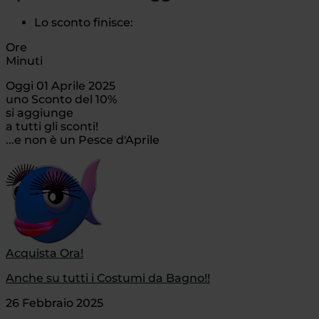
Lo sconto finisce:
Ore
Minuti
Oggi 01 Aprile 2025
uno Sconto del 10%
si aggiunge
a tutti gli sconti!
...e non è un Pesce d'Aprile
Acquista Ora!
Anche su tutti i Costumi da Bagno!!
26 Febbraio 2025