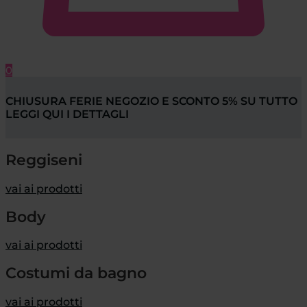
0
CHIUSURA FERIE NEGOZIO E SCONTO 5% SU TUTTO
LEGGI QUI I DETTAGLI
Reggiseni
vai ai prodotti
Body
vai ai prodotti
Costumi da bagno
vai ai prodotti