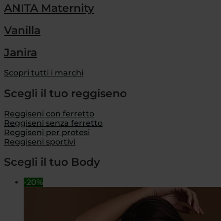
ANITA Maternity
Vanilla
Janira
Scopri tutti i marchi
Scegli il tuo reggiseno
Reggiseni con ferretto
Reggiseni senza ferretto
Reggiseni per protesi
Reggiseni sportivi
Scegli il tuo Body
-20%