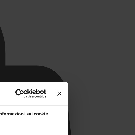
Informazioni sui cookie