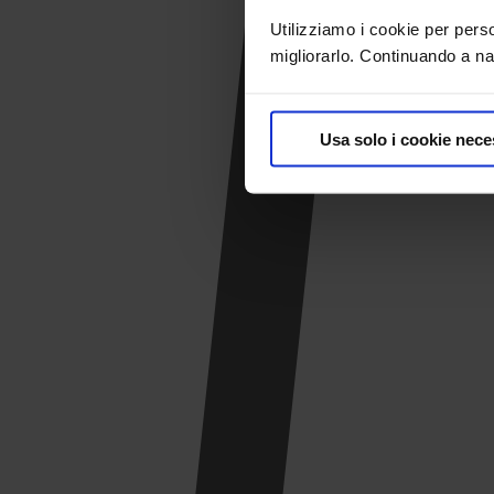
Utilizziamo i cookie per pers
migliorarlo. Continuando a nav
Usa solo i cookie nece