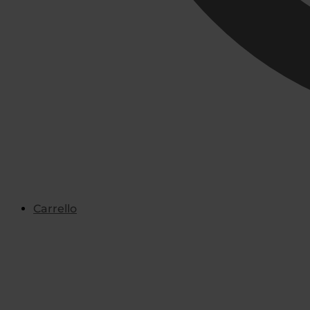
Carrello