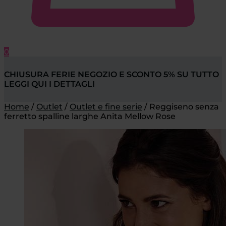
0
CHIUSURA FERIE NEGOZIO E SCONTO 5% SU TUTTO
LEGGI QUI I DETTAGLI
Home
/
Outlet
/
Outlet e fine serie
/
Reggiseno senza
ferretto spalline larghe Anita Mellow Rose