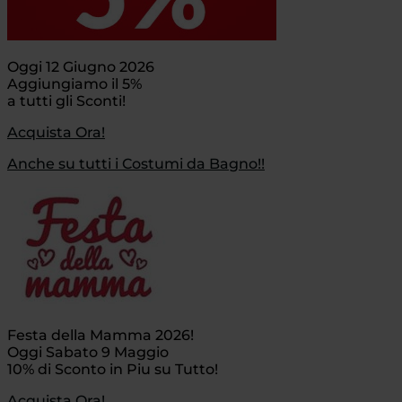
Oggi 12 Giugno 2026
Aggiungiamo il 5%
a tutti gli Sconti!
Acquista Ora!
Anche su tutti i Costumi da Bagno!!
Festa della Mamma 2026!
Oggi Sabato 9 Maggio
10% di Sconto in Piu su Tutto!
Acquista Ora!