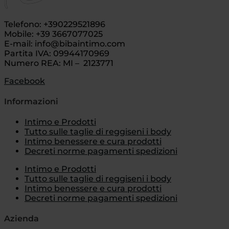
Telefono: +390229521896
Mobile: +39 3667077025
E-mail: info@bibaintimo.com
Partita IVA: 09944170969
Numero REA: MI – 2123771
Facebook
Informazioni
Intimo e Prodotti
Tutto sulle taglie di reggiseni i body
Intimo benessere e cura prodotti
Decreti norme pagamenti spedizioni
Intimo e Prodotti
Tutto sulle taglie di reggiseni i body
Intimo benessere e cura prodotti
Decreti norme pagamenti spedizioni
Azienda