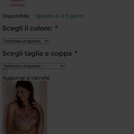
Disponibile
|
Spedito in 2-3 giorni
Scegli il colore:
*
Scegli taglia e coppa
*
Aggiungi al carrello