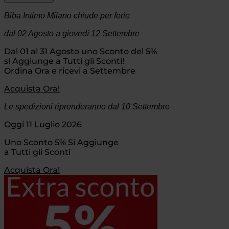
Biba Intimo Milano chiude per ferie
dal 02 Agosto
a giovedì 12 Settembre
Dal 01 al 31 Agosto uno Sconto del 5%
si Aggiunge a Tutti gli Sconti!
Ordina Ora e ricevi a Settembre
Acquista Ora!
Le spedizioni riprenderanno dal 10 Settembre
Oggi 11 Luglio 2026
Uno Sconto 5% Si Aggiunge
a Tutti gli Sconti
Acquista Ora!