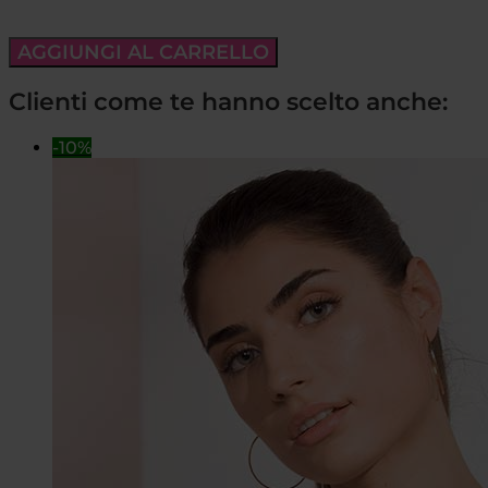
AGGIUNGI AL CARRELLO
Clienti come te hanno scelto anche:
-10%