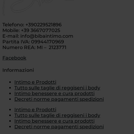
Telefono: +390229521896
Mobile: +39 3667077025
E-mail: info@bibaintimo.com
Partita IVA: 09944170969
Numero REA: MI – 2123771
Facebook
Informazioni
Intimo e Prodotti
Tutto sulle taglie di reggiseni i body
Intimo benessere e cura prodotti
Decreti norme pagamenti spedizioni
Intimo e Prodotti
Tutto sulle taglie di reggiseni i body
Intimo benessere e cura prodotti
Decreti norme pagamenti spedizioni