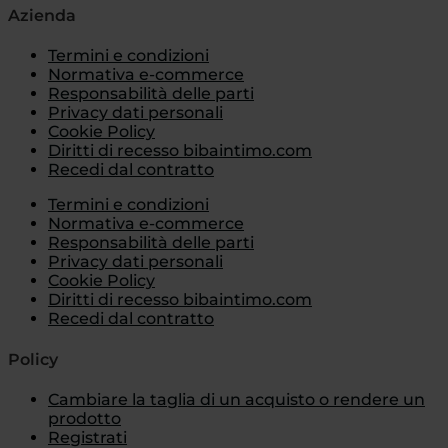
Azienda
Termini e condizioni
Normativa e-commerce
Responsabilità delle parti
Privacy dati personali
Cookie Policy
Diritti di recesso bibaintimo.com
Recedi dal contratto
Termini e condizioni
Normativa e-commerce
Responsabilità delle parti
Privacy dati personali
Cookie Policy
Diritti di recesso bibaintimo.com
Recedi dal contratto
Policy
Cambiare la taglia di un acquisto o rendere un
prodotto
Registrati