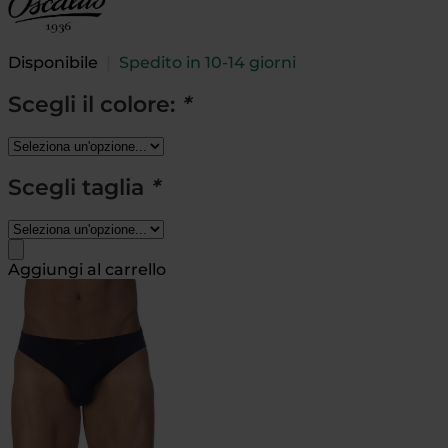
Disponibile
|
Spedito in 10-14 giorni
Scegli il colore:
*
Scegli taglia
*
Aggiungi al carrello