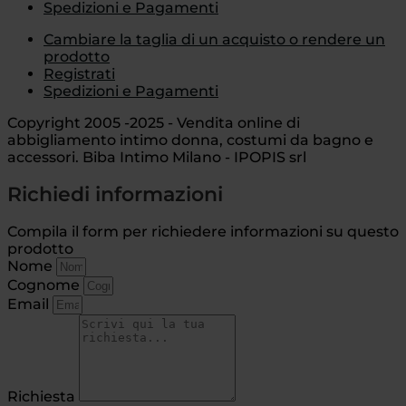
Spedizioni e Pagamenti
Cambiare la taglia di un acquisto o rendere un
prodotto
Registrati
Spedizioni e Pagamenti
Copyright 2005 -2025 - Vendita online di
abbigliamento intimo donna, costumi da bagno e
accessori. Biba Intimo Milano - IPOPIS srl
Richiedi informazioni
Compila il form per richiedere informazioni su questo
prodotto
Nome
Cognome
Email
Richiesta