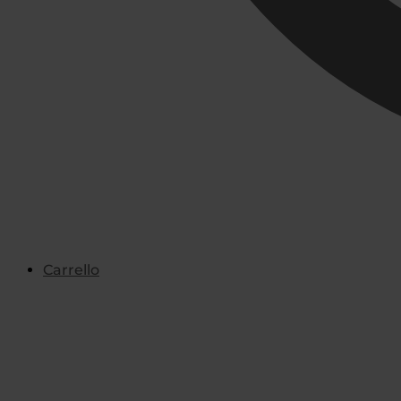
Carrello