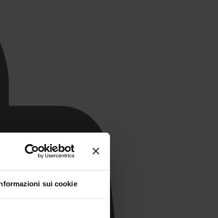
Informazioni sui cookie