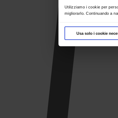
Utilizziamo i cookie per pers
migliorarlo. Continuando a nav
Usa solo i cookie nece