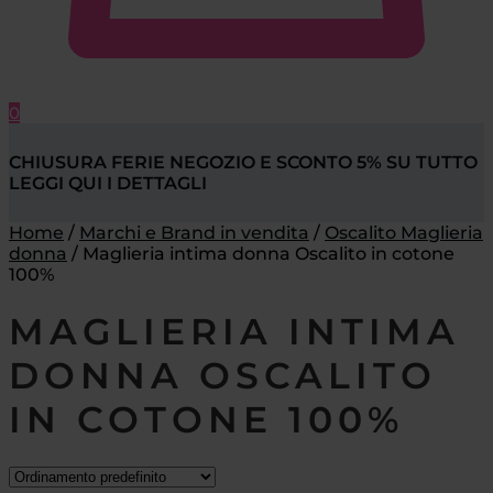
0
CHIUSURA FERIE NEGOZIO E SCONTO 5% SU TUTTO
LEGGI QUI I DETTAGLI
Home
/
Marchi e Brand in vendita
/
Oscalito Maglieria
donna
/
Maglieria intima donna Oscalito in cotone
100%
MAGLIERIA INTIMA
DONNA OSCALITO
IN COTONE 100%