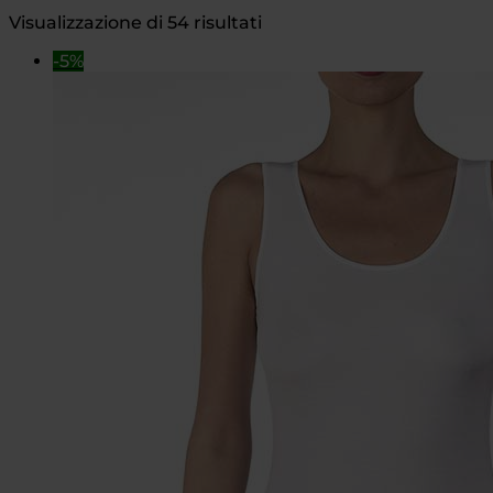
Visualizzazione di 54 risultati
-5%