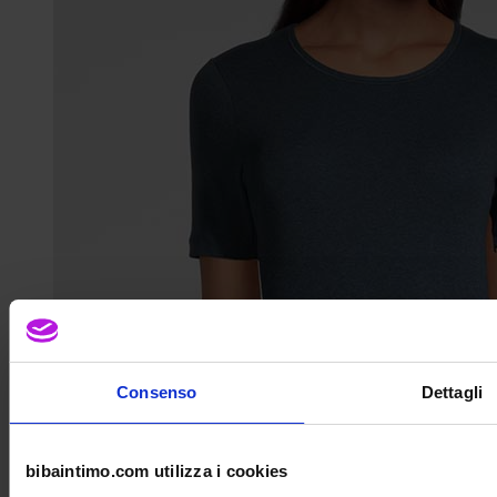
Consenso
Dettagli
bibaintimo.com utilizza i cookies