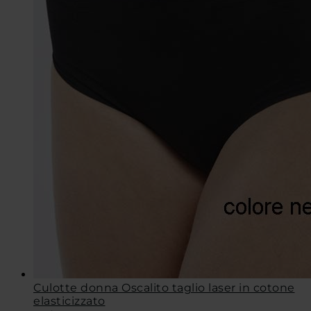
Culotte donna Oscalito taglio laser in cotone
elasticizzato