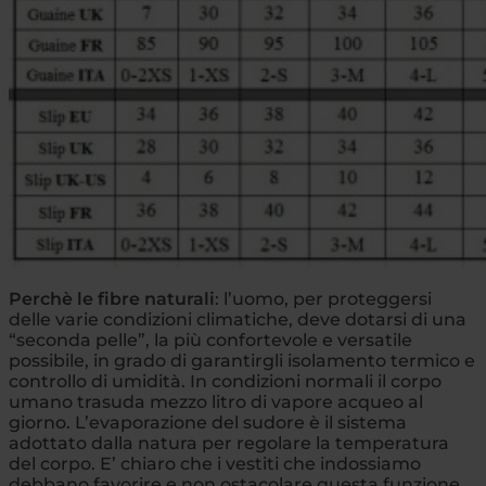
Perchè le fibre naturali
: l’uomo, per proteggersi
delle varie condizioni climatiche, deve dotarsi di una
“seconda pelle”, la più confortevole e versatile
possibile, in grado di garantirgli isolamento termico e
controllo di umidità. In condizioni normali il corpo
umano trasuda mezzo litro di vapore acqueo al
giorno. L’evaporazione del sudore è il sistema
adottato dalla natura per regolare la temperatura
del corpo. E’ chiaro che i vestiti che indossiamo
debbano favorire e non ostacolare questa funzione.