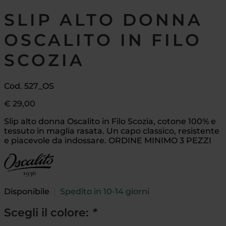
SLIP ALTO DONNA
OSCALITO IN FILO
SCOZIA
Cod. 527_OS
€
29,00
Slip alto donna Oscalito in Filo Scozia, cotone 100% e
tessuto in maglia rasata. Un capo classico, resistente
e piacevole da indossare. ORDINE MINIMO 3 PEZZI
Disponibile
|
Spedito in 10-14 giorni
Scegli il colore:
*