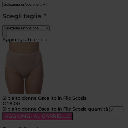
Scegli taglia
*
Aggiungi al carrello
Slip alto donna Oscalito in Filo Scozia
€
29,00
Slip alto donna Oscalito in Filo Scozia quantità
AGGIUNGI AL CARRELLO