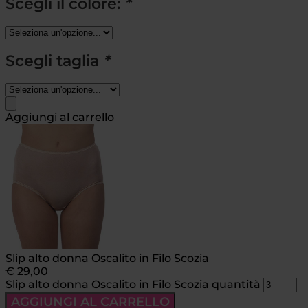
Scegli il colore:
*
Scegli taglia
*
Aggiungi al carrello
Slip alto donna Oscalito in Filo Scozia
€
29,00
Slip alto donna Oscalito in Filo Scozia quantità
AGGIUNGI AL CARRELLO